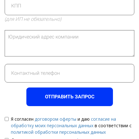
(для ИП не обязательно)
ОТПРАВИТЬ ЗАПРОС
Я согласен
договором оферты
и даю
согласие на
обработку моих персональных данных
в соответствии с
политикой обработки персональных данных