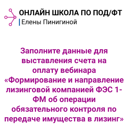
Заполните данные для
выставления счета на
оплату
вебинара
«Формирование и направление
лизинговой компанией ФЭС 1-
ФМ об операции
обязательного контроля по
передаче имущества в лизинг»