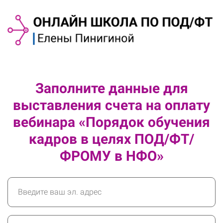
Заполните данные для
выставления счета на оплату
вебинара «Порядок обучения
кадров в целях ПОД/ФТ/
ФРОМУ в НФО»