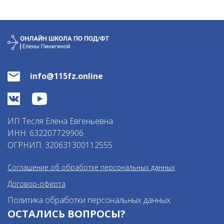
info@115fz.online
ИП Тесля Елена Евгеньевна
ИНН: 632207729906
ОГРНИП: 320631300112555
Соглашение об обработке персональных данных
Договор-оферта
Политика обработки персональных данных
ОСТАЛИСЬ ВОПРОСЫ?