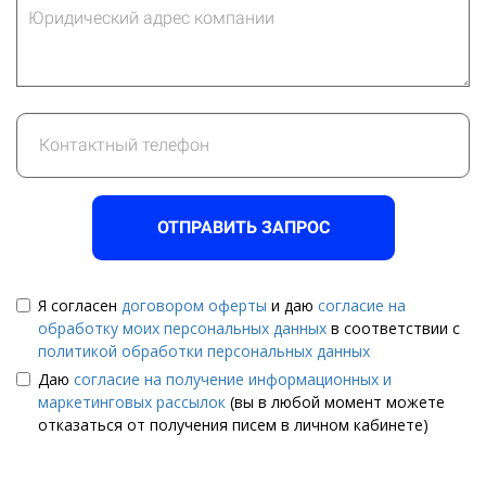
ОТПРАВИТЬ ЗАПРОС
Я согласен
договором оферты
и даю
согласие на
обработку моих персональных данных
в соответствии с
политикой обработки персональных данных
Даю
согласие на получение информационных и
маркетинговых рассылок
(вы в любой момент можете
отказаться от получения писем в личном кабинете)